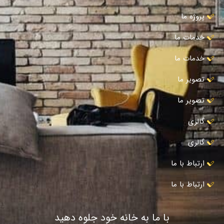
پروژه ما
خدمات ما
خدمات ما
تصویر ما
تصویر ما
گالری
گالری
ارتباط با ما
ارتباط با ما
با ما به خانه خود جلوه دهید