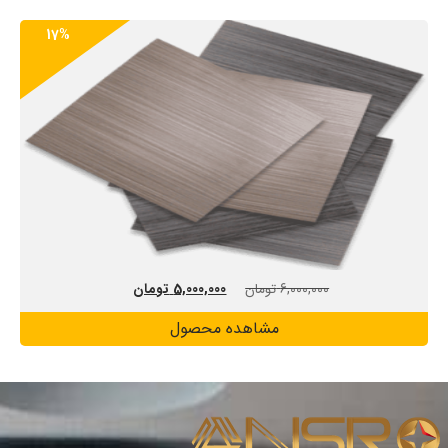
17%
6,000,000
تومان
5,000,000
تومان
مشاهده محصول