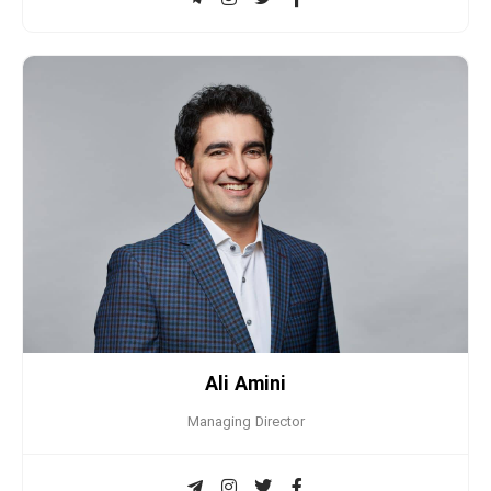
Ali Amini
Managing Director