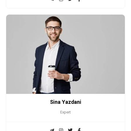
Sina Yazdani
Expert