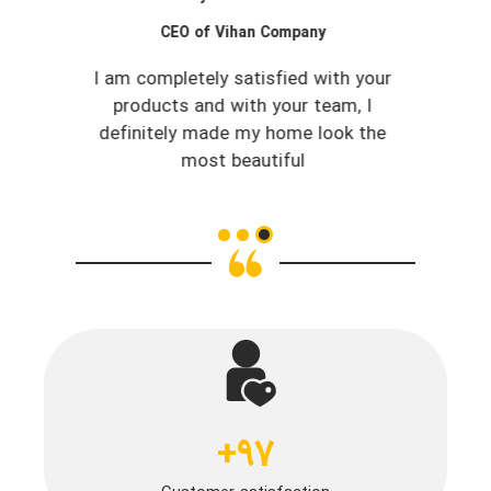
CEO of Vihan Company
I am completely satisfied with your
products and with your team, I
definitely made my home look the
most beautiful
+
97