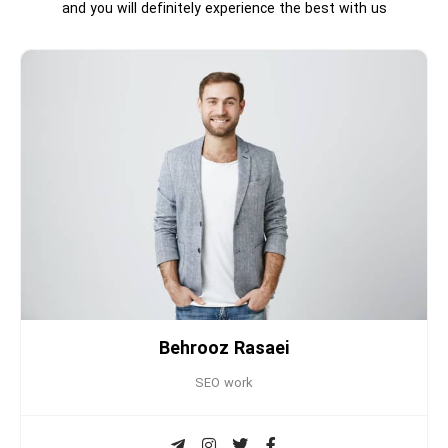
and you will definitely experience the best with us
Behrooz Rasaei
SEO work