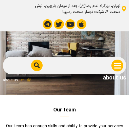
تهران، بزرگراه امام رضا(ع)، بعد از میدان پارچین، نبش
صنعت 4، شرکت نوساز صنعت رسپینا
about us
about us
Our team
Our team has enough skills and ability to provide your services