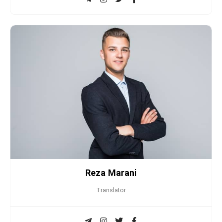
Reza Marani
Translator