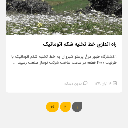
راه اندازی خط تخلیه شکم اتوماتیک
1.کشتارگاه طیور مرغ پرستو شیروان به خط تخلیه شکم اتوماتیک با
ظرفیت 4000 قطعه در ساعت ساخت شرکت نوساز صنعت رسپینا ...
16 آبان 1399
بدون دیدگاه
2
1
ادامه مطلب