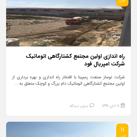
آبان
راه اندازی اولین مجتمع کشتارگاهی اتوماتیک
شرکت امپریال فود
شرکت نوساز صنعت رسپینا با افتخار راه اندازی و بهره برداری از
اولین مجتمع کشتارگاهی اتوماتیک دام بزرگ و کوچک متعلق به ...
11 آبان 1399
بدون دیدگاه
11
آبان