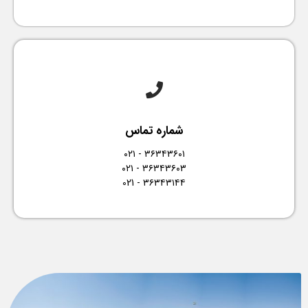
شماره تماس
۳۶۳۴۳۶۰۱ - ۰۲۱
۳۶۳۴۳۶۰۳ - ۰۲۱
۳۶۳۴۳۱۴۴ - 021