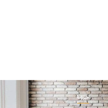
خبرنامه