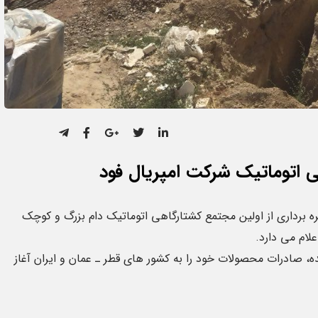
ی اتوماتیک شرکت امپریال فود
هره برداری از اولین مجتمع کشتارگاهی اتوماتیک دام بزرگ و کوچک
علام می دارد.
2020 به بهره برداری رسیده، صادرات محصولات خود را به کشور های قطر ـ عمان و ایران آغاز