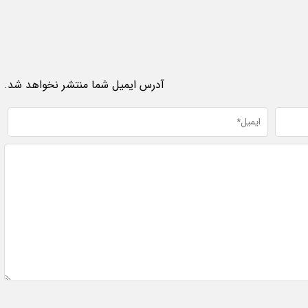
آدرس ایمیل شما منتشر نخواهد شد.