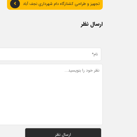
تجهیز و طراحی کشتارگاه دام شهرداری نجف آباد
ارسال نظر