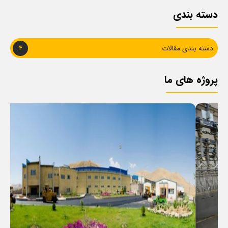
دسته بندی
دسته بندی مقالات
4
پروژه های ما