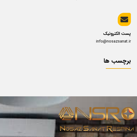
پست الکترونیک
info@nosazsanat.ir
برچسب ها