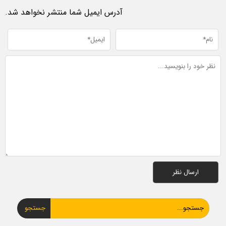
آدرس ایمیل شما منتشر نخواهد شد.
جستجو