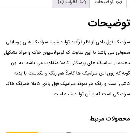
توضیحات
نظرات (0)
توضیحات
سرامیک فول بادی از نظر فرآیند تولید شبیه سرامیک های پرسلانی
معمولی می باشد با این تفاوت که فرمولاسیون خاک و مواد تشکیل
دهنده از سرامیک های پرسلانی کاملا متفاوت می باشد. به این
گونه که روی این سرامیک ها کاملاً هم رنگ و یکدست با بدنه
کاشی است و رنگ هر نمونه سرامیک فول بادی کاملا همرنگ خاک
سرامیکی است که با آن تولید شده است.
محصولات مرتبط